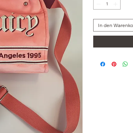
In den Warenk