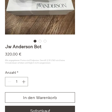
Jw Anderson Bot
Preis
320,00 €
Anzahl
*
In den Warenkorb
Sofortkauf