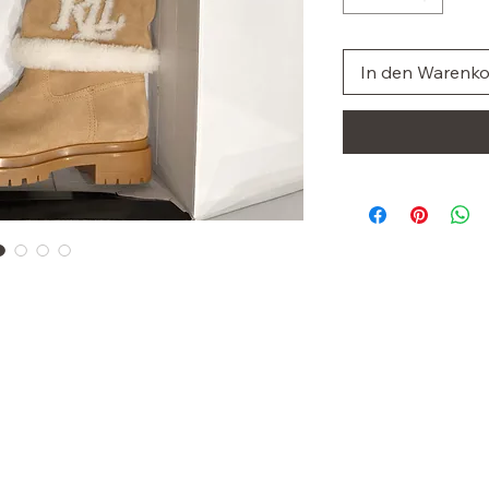
In den Warenk