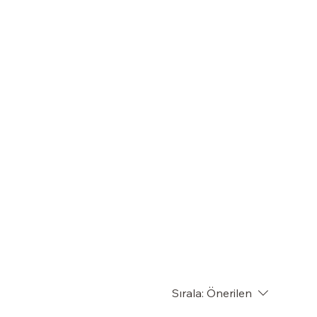
Sırala:
Önerilen