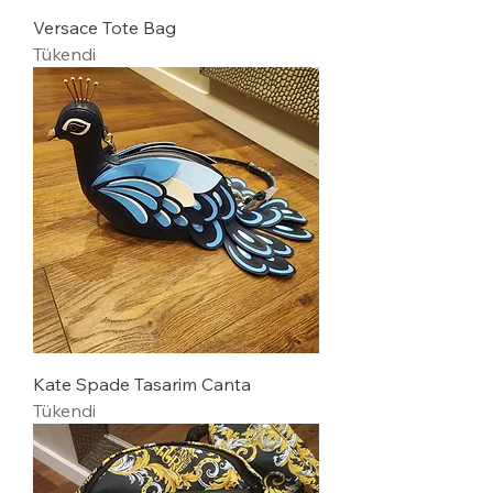
Versace Tote Bag
Tükendi
Kate Spade Tasarim Canta
Tükendi