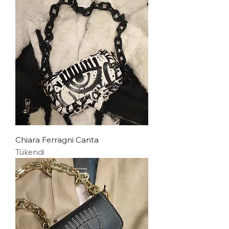
Chiara Ferragni Canta
Tükendi